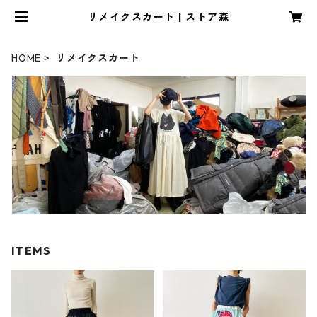
リメイクスカート | ストア森
HOME
リメイクスカート
ITEMS