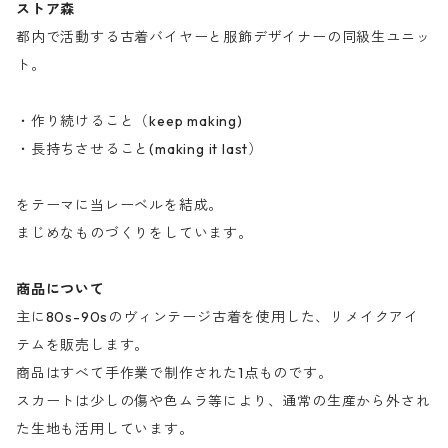
ストア森
都内で活動する古着バイヤーと服飾デザイナーの同級生ユニッ
ト。
・作り続けること（keep making)
・長持ちさせること(making it last）
をテーマに当レーベルを結成。
まじめなものづくりをしています。
商品について
主に80s-90sのヴィンテージ古着を使用した、リメイクアイ
テムを販売します。
商品はすべて手作業で制作された1点ものです。
スカートは少しの傷や色ムラ等により、通常の生産から外され
た生地も活用しています。