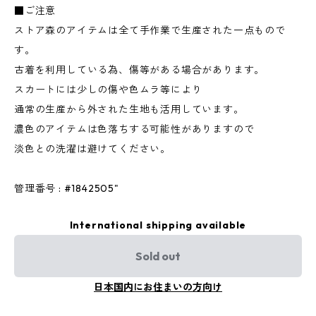
■ご注意
ストア森のアイテムは全て手作業で生産された一点もので
す。
古着を利用している為、傷等がある場合があります。
スカートには少しの傷や色ムラ等により
通常の生産から外された生地も活用しています。
濃色のアイテムは色落ちする可能性がありますので
淡色との洗濯は避けてください。
管理番号 : #1842505"
International shipping available
Sold out
日本国内にお住まいの方向け