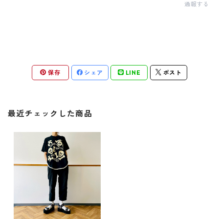
通報する
保存
シェア
LINE
ポスト
最近チェックした商品