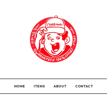
HOME
ITEMS
ABOUT
CONTACT