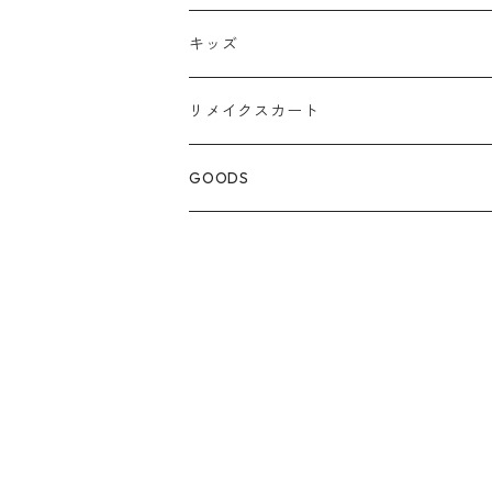
キッズ
リメイクスカート
GOODS