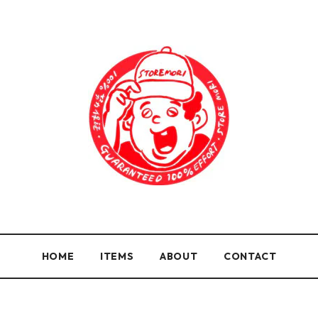
HOME
ITEMS
ABOUT
CONTACT