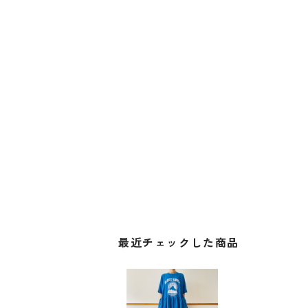
最近チェックした商品