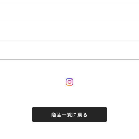
商品一覧に戻る