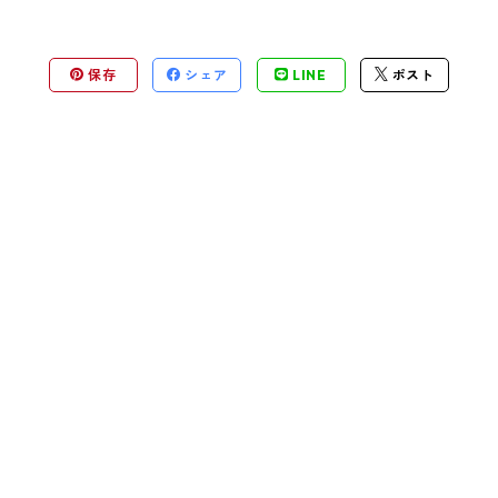
保存
シェア
LINE
ポスト