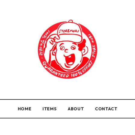
HOME
ITEMS
ABOUT
CONTACT