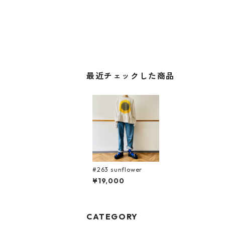
最近チェックした商品
#263 sunflower
¥19,000
CATEGORY