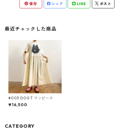
保存
シェア
LINE
ポスト
最近チェックした商品
#003 DOG T ワンピース
¥16,500
CATEGORY