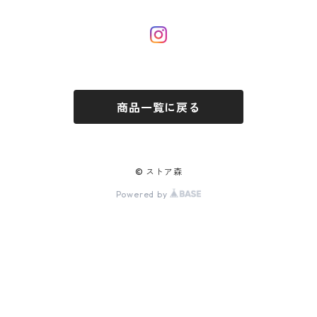
商品一覧に戻る
© ストア森
Powered by