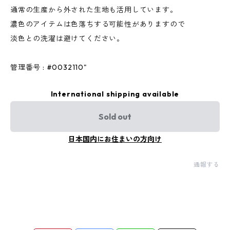
通常の生産から外された生地も活用しています。
濃色のアイテムは色落ちする可能性がありますので
淡色との洗濯は避けてください。
管理番号 : #0032110"
International shipping available
Sold out
日本国内にお住まいの方向け
通報する