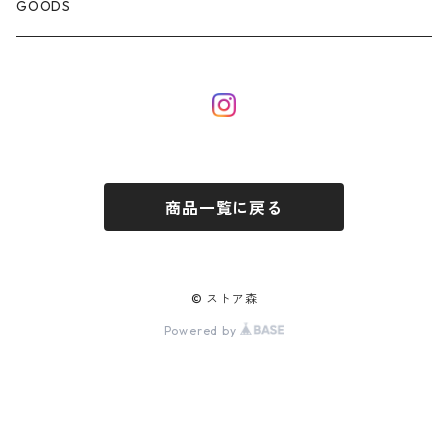
GOODS
商品一覧に戻る
© ストア森
Powered by