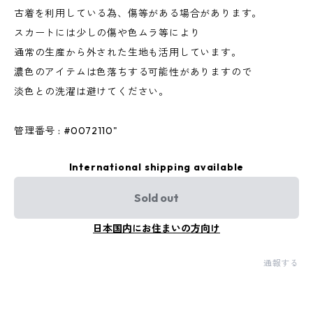
古着を利用している為、傷等がある場合があります。
スカートには少しの傷や色ムラ等により
通常の生産から外された生地も活用しています。
濃色のアイテムは色落ちする可能性がありますので
淡色との洗濯は避けてください。
管理番号 : #0072110"
International shipping available
Sold out
日本国内にお住まいの方向け
通報する