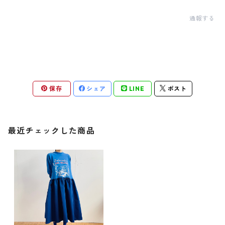
通報する
保存
シェア
LINE
ポスト
最近チェックした商品