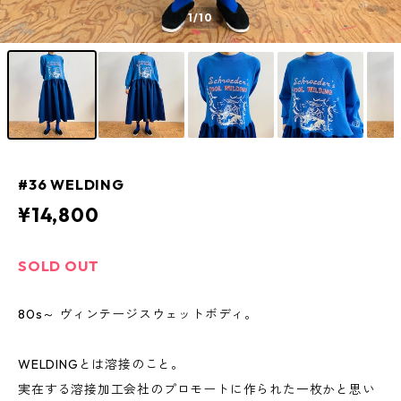
1
/10
#36 WELDING
¥14,800
SOLD OUT
80s～ ヴィンテージスウェットボディ。
WELDINGとは溶接のこと。
実在する溶接加工会社のプロモートに作られた一枚かと思い