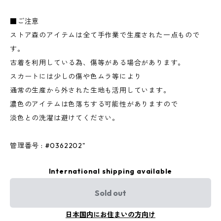
■ご注意
ストア森のアイテムは全て手作業で生産された一点もので
す。
古着を利用している為、傷等がある場合があります。
スカートには少しの傷や色ムラ等により
通常の生産から外された生地も活用しています。
濃色のアイテムは色落ちする可能性がありますので
淡色との洗濯は避けてください。
管理番号 : #0362202"
International shipping available
Sold out
日本国内にお住まいの方向け