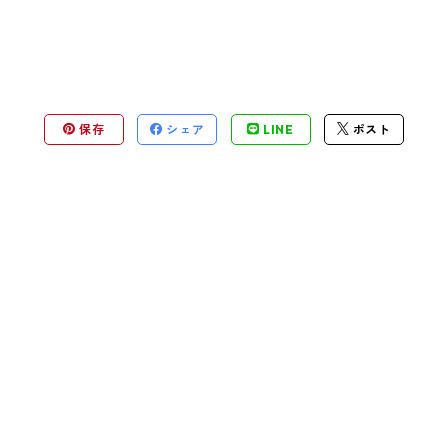
保存
シェア
LINE
ポスト