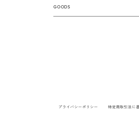
GOODS
プライバシーポリシー
特定商取引法に