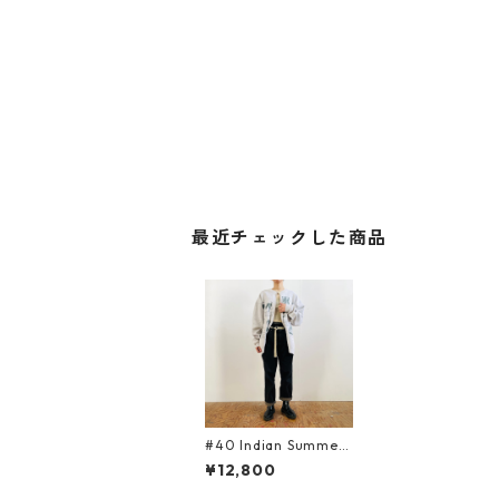
最近チェックした商品
#40 Indian Summer
CARDIGAN
¥12,800