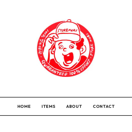
HOME
ITEMS
ABOUT
CONTACT