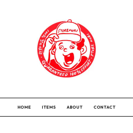
HOME
ITEMS
ABOUT
CONTACT