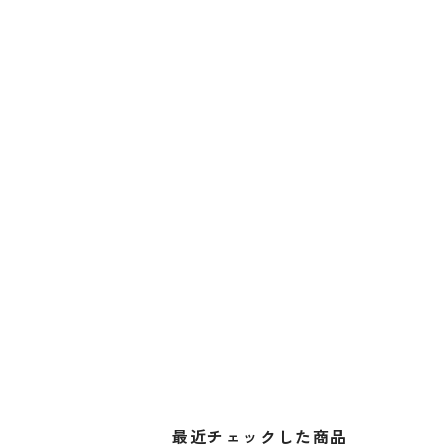
最近チェックした商品