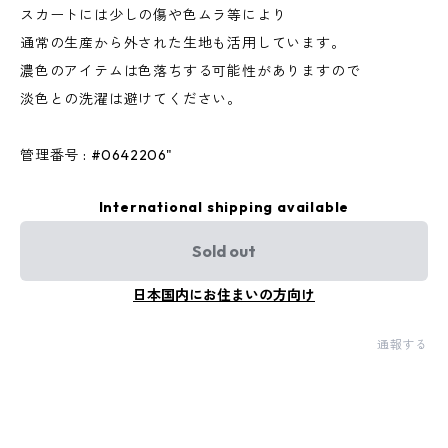
スカートには少しの傷や色ムラ等により
通常の生産から外された生地も活用しています。
濃色のアイテムは色落ちする可能性がありますので
淡色との洗濯は避けてください。
管理番号 : #0642206"
International shipping available
Sold out
日本国内にお住まいの方向け
通報する