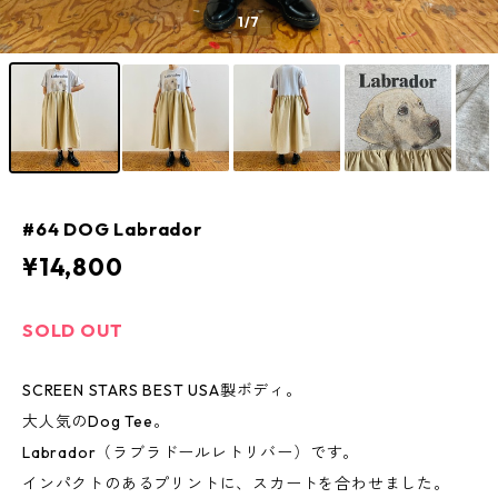
1
/7
#64 DOG Labrador
¥14,800
SOLD OUT
SCREEN STARS BEST USA製ボディ。
大人気のDog Tee。
Labrador（ラブラドールレトリバー）です。
インパクトのあるプリントに、スカートを合わせました。