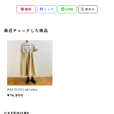
保存
シェア
LINE
ポスト
最近チェックした商品
#64 DOG Labrador
¥14,800
CATEGORY