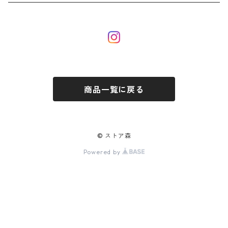
商品一覧に戻る
© ストア森
Powered by