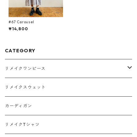
#67 Carousel
¥14,800
CATEGORY
リメイクワンピース
Tシャツ
リメイクスウェット
スウェット
カーディガン
ポロシャツ
リメイクTシャツ