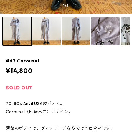
1
/8
#67 Carousel
¥14,800
SOLD OUT
70-80s Anvil USA製ボディ。
Carousel（回転木馬）デザイン。
薄紫のボディは、ヴィンテージならではの色合いです。