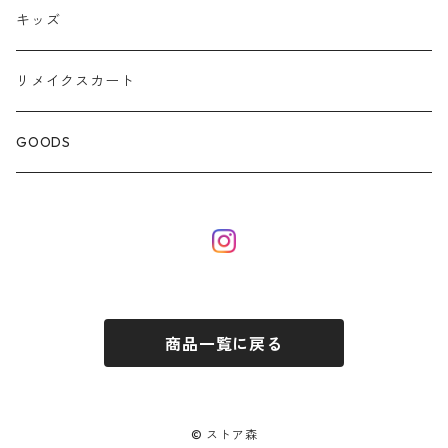
キッズ
リメイクスカート
GOODS
商品一覧に戻る
© ストア森