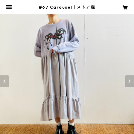
#67 Carousel | ストア森