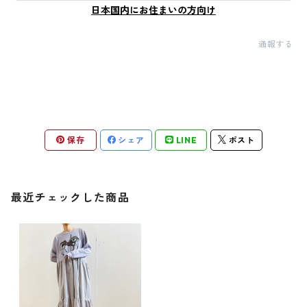
日本国内にお住まいの方向け
通報する
保存
シェア
LINE
ポスト
最近チェックした商品