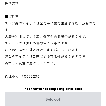
送料無料
■ご注意
ストア森のアイテムは全て手作業で生産された一点もので
す。
古着を利用している為、傷等がある場合があります。
スカートには少しの傷や色ムラ等により
通常の生産から外された生地も活用しています。
濃色のアイテムは色落ちする可能性がありますので
淡色との洗濯は避けてください。
管理番号 : #0672206"
International shipping available
Sold out