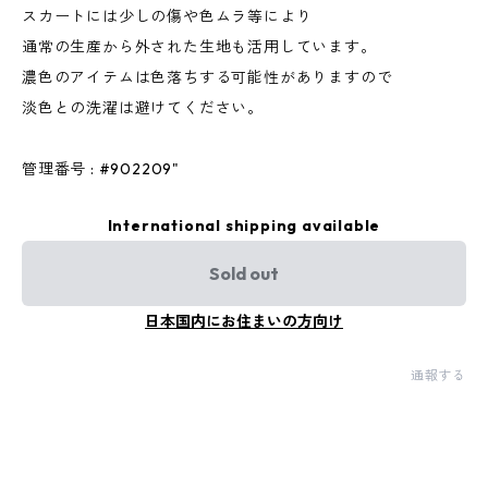
スカートには少しの傷や色ムラ等により
通常の生産から外された生地も活用しています。
濃色のアイテムは色落ちする可能性がありますので
淡色との洗濯は避けてください。
管理番号 : #902209"
International shipping available
Sold out
日本国内にお住まいの方向け
通報する