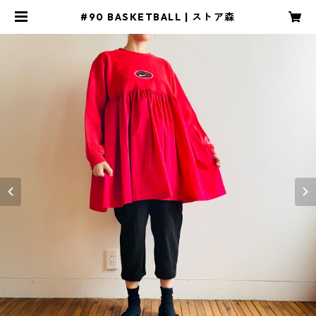
#90 BASKETBALL | ストア森