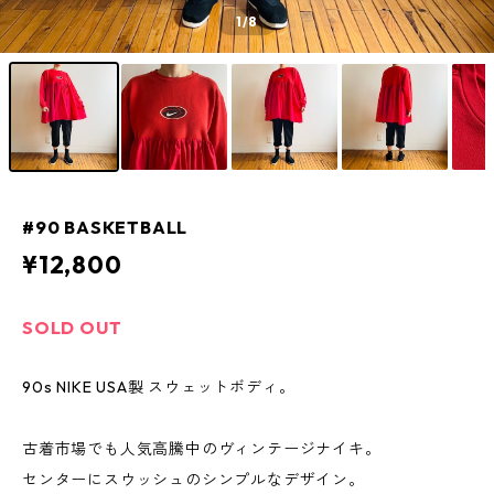
1
/8
#90 BASKETBALL
¥12,800
SOLD OUT
90s NIKE USA製 スウェットボディ。
古着市場でも人気高騰中のヴィンテージナイキ。
センターにスウッシュのシンプルなデザイン。