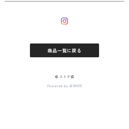
商品一覧に戻る
© ストア森
Powered by