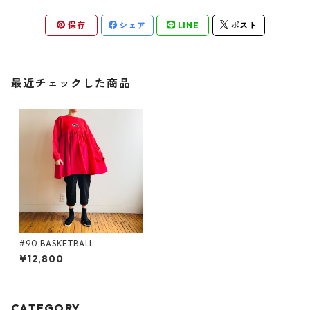
保存
シェア
LINE
ポスト
最近チェックした商品
#90 BASKETBALL
¥12,800
CATEGORY