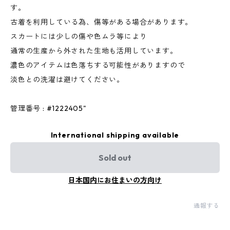
す。
古着を利用している為、傷等がある場合があります。
スカートには少しの傷や色ムラ等により
通常の生産から外された生地も活用しています。
濃色のアイテムは色落ちする可能性がありますので
淡色との洗濯は避けてください。
管理番号 : #1222405"
International shipping available
Sold out
日本国内にお住まいの方向け
通報する