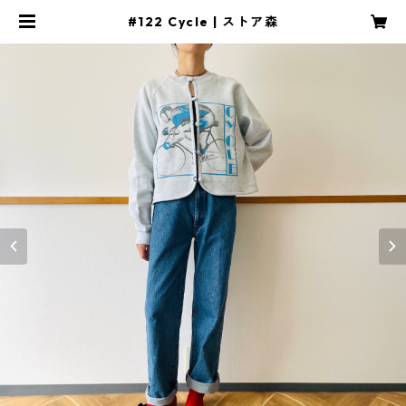
#122 Cycle | ストア森