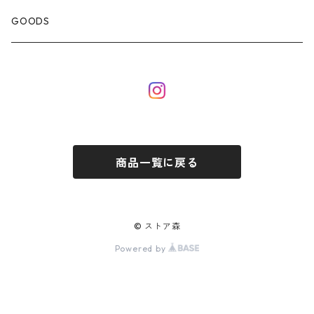
GOODS
商品一覧に戻る
© ストア森
Powered by