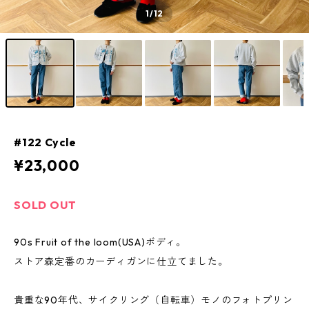
1
/12
#122 Cycle
¥23,000
SOLD OUT
90s Fruit of the loom(USA)ボディ。
ストア森定番のカーディガンに仕立てました。
貴重な90年代、サイクリング（自転車）モノのフォトプリン