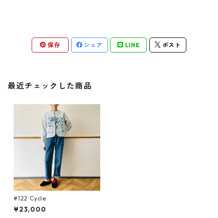
保存
シェア
LINE
ポスト
最近チェックした商品
#122 Cycle
¥23,000