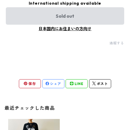
International shipping available
Sold out
日本国内にお住まいの方向け
通報する
保存
シェア
LINE
ポスト
最近チェックした商品