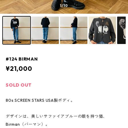
1
/10
#124 BIRMAN
¥21,000
SOLD OUT
80s SCREEN STARS USA製ボディ。
デザインは、美しいサファイアブルーの眼を持つ猫、
Birman（バーマン）。