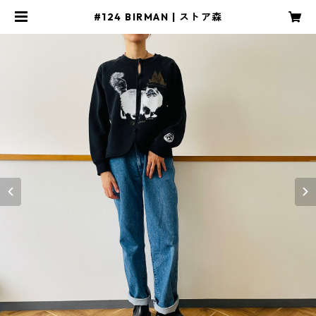
#124 BIRMAN | ストア森