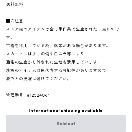
送料無料
■ご注意
ストア森のアイテムは全て手作業で生産された一点もので
す。
古着を利用している為、傷等がある場合があります。
スカートには少しの傷や色ムラ等により
通常の生産から外された生地も活用しています。
濃色のアイテムは色落ちする可能性がありますので
淡色との洗濯は避けてください。
管理番号 : #1252406"
International shipping available
Sold out