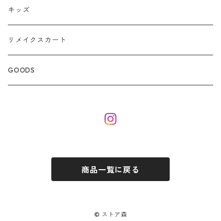
キッズ
リメイクスカート
GOODS
商品一覧に戻る
© ストア森