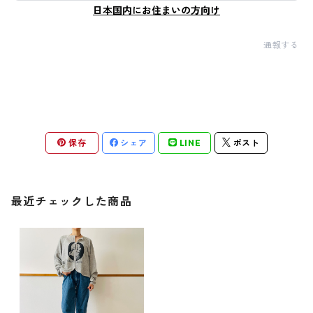
日本国内にお住まいの方向け
通報する
保存
シェア
LINE
ポスト
最近チェックした商品