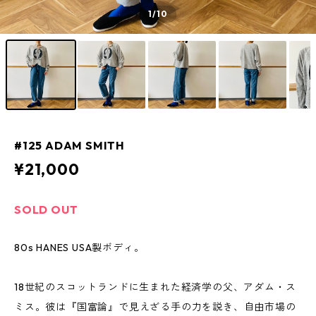
1
/10
#125 ADAM SMITH
¥21,000
SOLD OUT
80s HANES USA製ボディ。
18世紀のスコットランドに生まれた経済学の父、アダム・ス
ミス。彼は『国富論』で見えざる手の力を説き、自由市場の