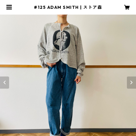
#125 ADAM SMITH | ストア森