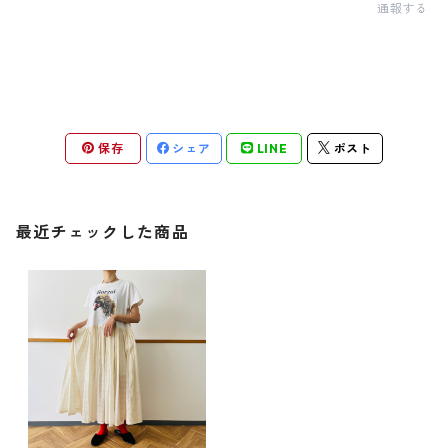
通報する
保存
シェア
LINE
ポスト
最近チェックした商品