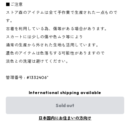
■ご注意
ストア森のアイテムは全て手作業で生産された一点もので
す。
古着を利用している為、傷等がある場合があります。
スカートには少しの傷や色ムラ等により
通常の生産から外された生地も活用しています。
濃色のアイテムは色落ちする可能性がありますので
淡色との洗濯は避けてください。
管理番号 : #1332406"
International shipping available
Sold out
日本国内にお住まいの方向け