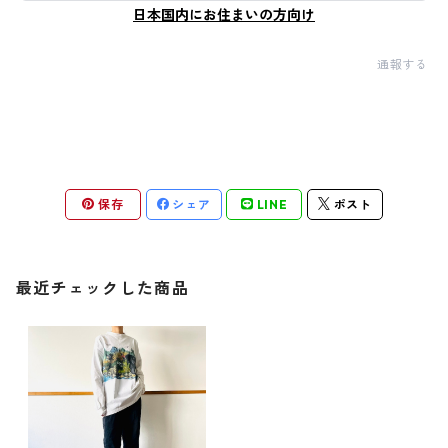
日本国内にお住まいの方向け
通報する
保存
シェア
LINE
ポスト
最近チェックした商品