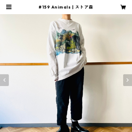
#159 Animals | ストア森