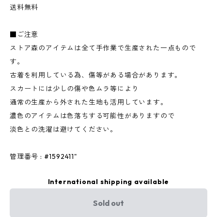
送料無料
■ご注意
ストア森のアイテムは全て手作業で生産された一点もので
す。
古着を利用している為、傷等がある場合があります。
スカートには少しの傷や色ムラ等により
通常の生産から外された生地も活用しています。
濃色のアイテムは色落ちする可能性がありますので
淡色との洗濯は避けてください。
管理番号 : #1592411"
International shipping available
Sold out