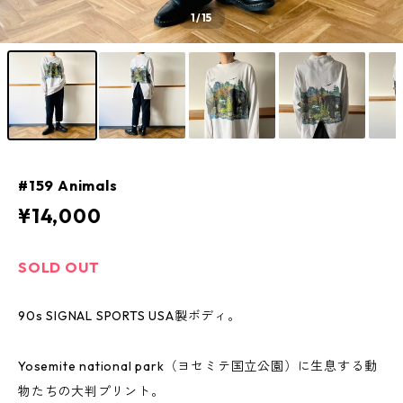
1
/15
#159 Animals
¥14,000
SOLD OUT
90s SIGNAL SPORTS USA製ボディ。
Yosemite national park（ヨセミテ国立公園）に生息する動
物たちの大判プリント。