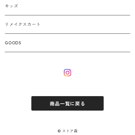
キッズ
リメイクスカート
GOODS
商品一覧に戻る
© ストア森