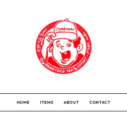
HOME
ITEMS
ABOUT
CONTACT