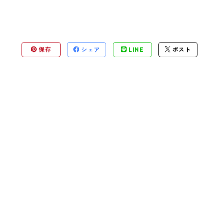
保存
シェア
LINE
ポスト